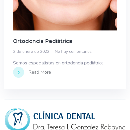
Ortodoncia Pediátrica
2 de enero de 2022
No hay comentarios
Somos especialistas en ortodoncia pediátrica.
Read More