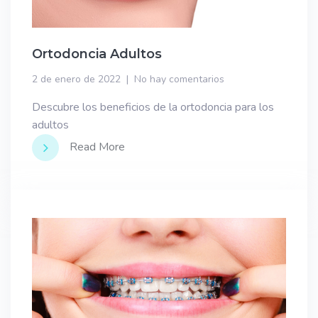
Ortodoncia Adultos
2 de enero de 2022
No hay comentarios
Descubre los beneficios de la ortodoncia para los
adultos
Read More