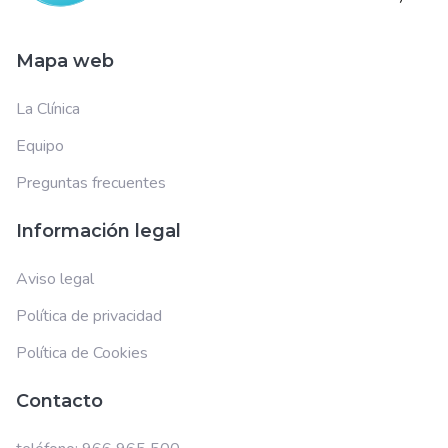
Mapa web
La Clínica
Equipo
Preguntas frecuentes
Información legal
Aviso legal
Política de privacidad
Política de Cookies
Contacto