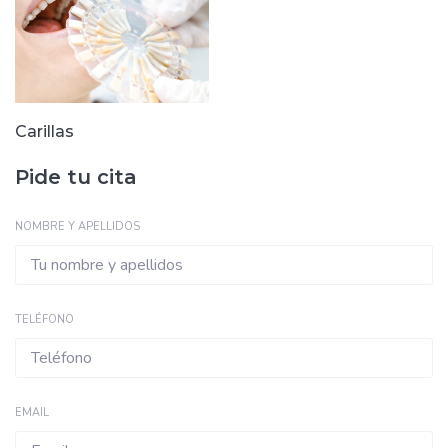
Carillas
Pide tu cita
NOMBRE Y APELLIDOS
TELÉFONO
EMAIL