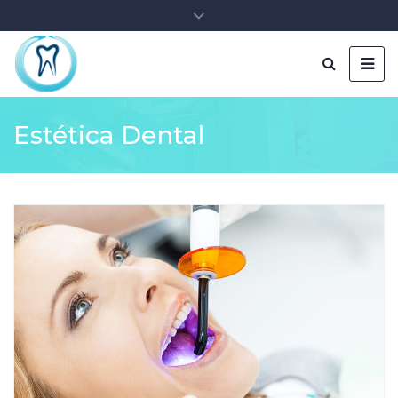
Estética Dental