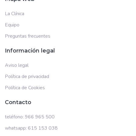
La Clínica
Equipo
Preguntas frecuentes
Información legal
Aviso legal
Política de privacidad
Política de Cookies
Contacto
teléfono: 966 965 500
whatsapp: 615 153 038