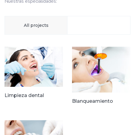
Nuestras especialidades:
All projects
Limpieza dental
Blanqueamiento