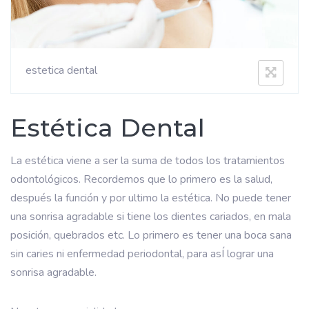
estetica dental
Estética Dental
La estética viene a ser la suma de todos los tratamientos
odontológicos. Recordemos que lo primero es la salud,
después la función y por ultimo la estética. No puede tener
una sonrisa agradable si tiene los dientes cariados, en mala
posición, quebrados etc. Lo primero es tener una boca sana
sin caries ni enfermedad periodontal, para asÍ lograr una
sonrisa agradable.